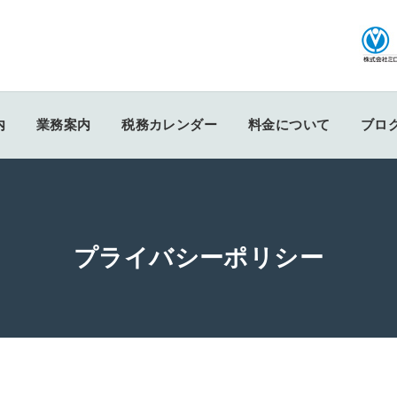
内
業務案内
税務カレンダー
料金について
ブロ
プライバシーポリシー