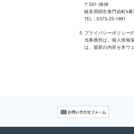
〒501-3838
岐阜県関市東門前町6番
TEL：0575-25-1881 
プライバシーポリシー
当事務所は、個人情報
は、最新の内容を本ウ