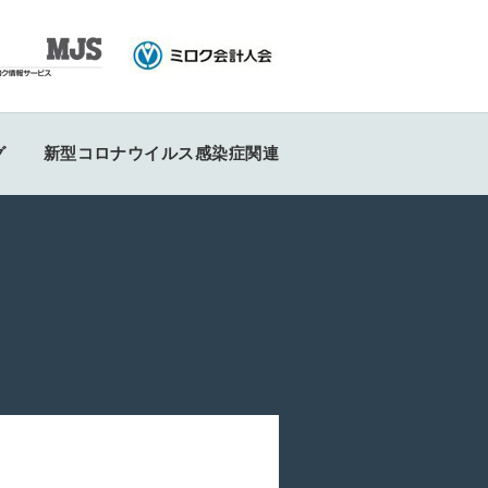
グ
新型コロナウイルス感染症関連