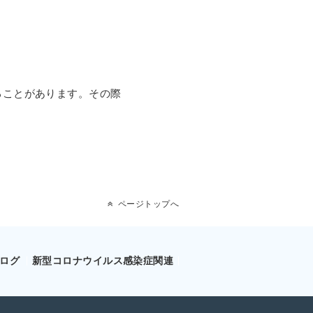
ることがあります。その際
ページトップへ
ログ
新型コロナウイルス感染症関連