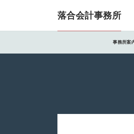
落合会計事務所
事務所案